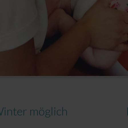
inter möglich