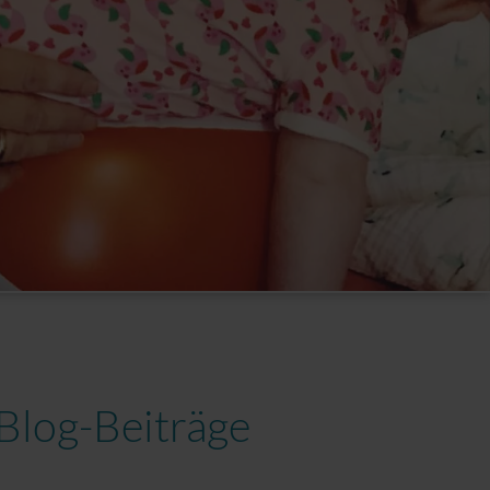
Blog-Beiträge