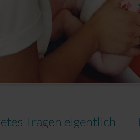
tetes Tragen eigentlich