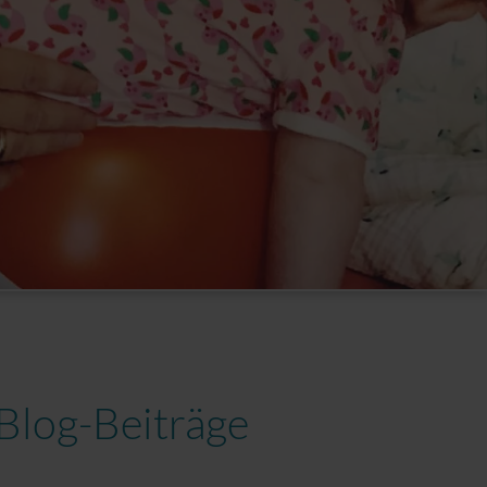
Blog-Beiträge