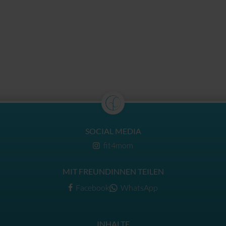
SOCIAL MEDIA
fit4mom
MIT FREUNDINNEN TEILEN
Facebook
WhatsApp
INHALTE