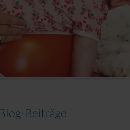
Blog-Beiträge