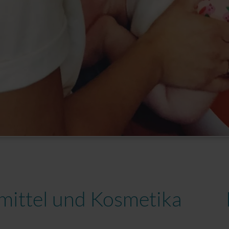
smittel und Kosmetika