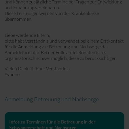
und können zusätzliche Termine bei Fragen zur Entwicklung
und Ernährung vereinbaren.
Diese Leistungen werden von der Krankenkasse
übernommen.
Liebe werdende Eltern,
bitte habt Verständnis und verwendet bei einem Erstkontakt
für die Anmeldung zur Betreuung und Nachsorge das
Anmeldeformular. Bei der Fülle an Telefonaten ist es
organisatorisch schwer möglich, diese zu berücksichtigen.
Vielen Dank für Euer Verständnis
Yvonne
Anmeldung Betreuung und Nachsorge
Infos zu Terminen für die Betreuung in der
Schwangerschaft und Nachsorge